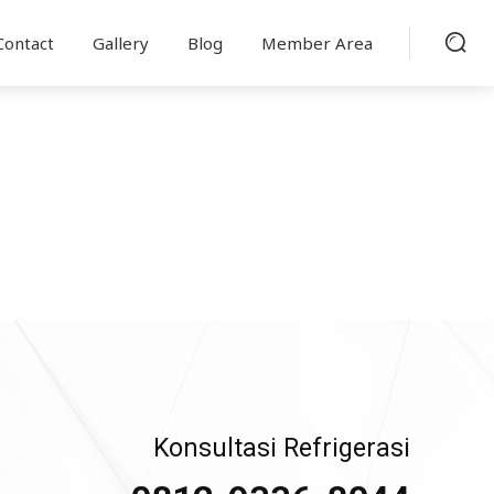
Contact
Gallery
Blog
Member Area
Konsultasi Refrigerasi