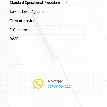
Standard Operational Procedure
Service Level Agreement
Term of service
E-Customer
DASP
Whatsapp:
087884594222