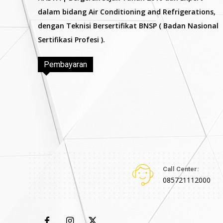
dalam bidang Air Conditioning and Refrigerations,
dengan Teknisi Bersertifikat BNSP ( Badan Nasional
Sertifikasi Profesi ).
Pembayaran
Call Center:
085721112000