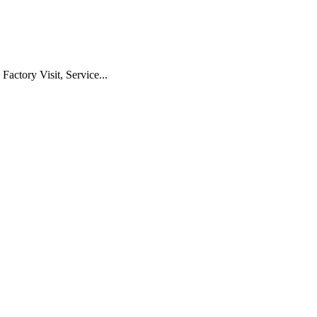
actory Visit, Service...