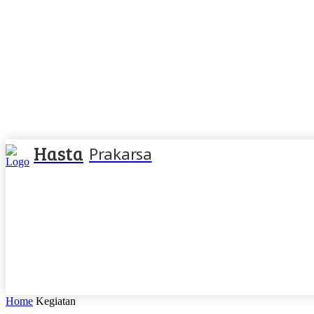
Hasta
Prakarsa
Home
Kegiatan