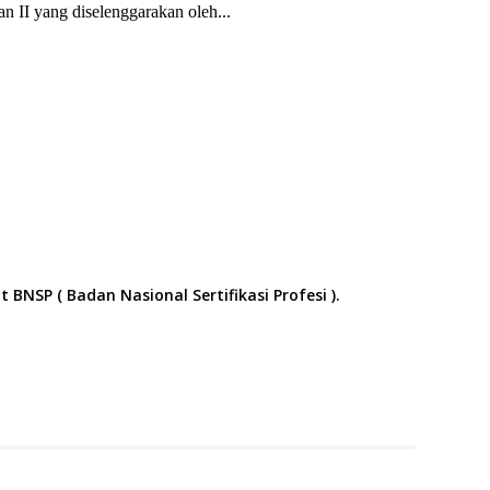
n II yang diselenggarakan oleh...
BNSP ( Badan Nasional Sertifikasi Profesi ).