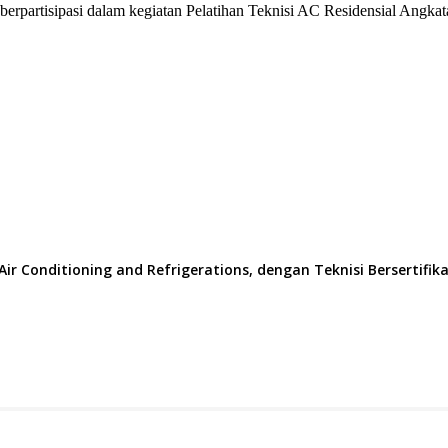
berpartisipasi dalam kegiatan Pelatihan Teknisi AC Residensial Angkata
 Conditioning and Refrigerations, dengan Teknisi Bersertifikat 