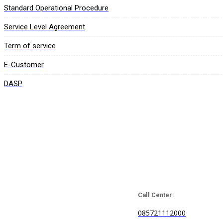
Standard Operational Procedure
Service Level Agreement
Term of service
E-Customer
DASP
Call Center:
085721112000