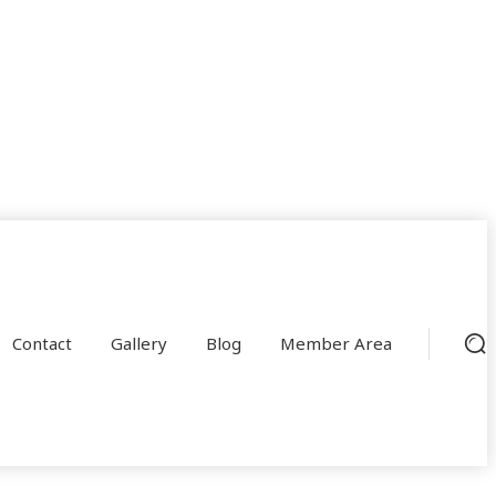
Contact
Gallery
Blog
Member Area