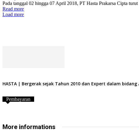
Pada tanggal 02 hingga 07 April 2018, PT Hasta Prakarsa Cipta turut 
Read more
Load more
HASTA | Bergerak sejak Tahun 2010 dan Expert dalam bidang Air
Pembayaran
More informations