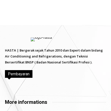
HASTA | Bergerak sejak Tahun 2010 dan Expert dalam bidang
Air Conditioning and Refrigerations, dengan Teknisi
Bersertifikat BNSP ( Badan Nasional Sertifikasi Profesi ).
Pembayaran
More informations