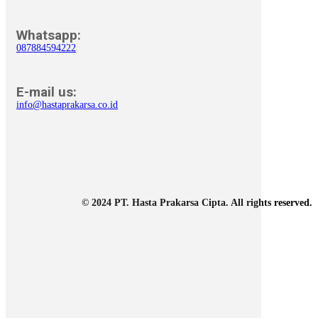
Whatsapp:
087884594222
E-mail us:
info@hastaprakarsa.co.id
© 2024 PT. Hasta Prakarsa Cipta. All rights reserved.