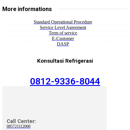
More informations
Standard Operational Procedure
Service Level Agreement
Term of service
E-Customer
DASP
Konsultasi Refrigerasi
0812-9336-8044
Call Center:
085721112000