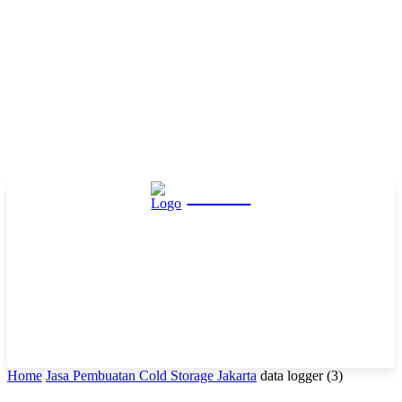
Hasta
Home
Jasa Pembuatan Cold Storage Jakarta
data logger (3)