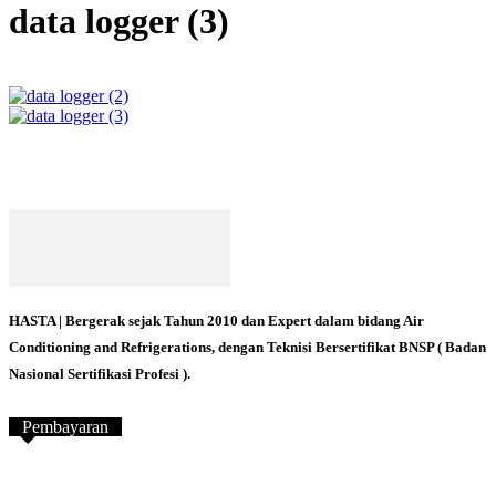
data logger (3)
HASTA | Bergerak sejak Tahun 2010 dan Expert dalam bidang Air
Conditioning and Refrigerations, dengan Teknisi Bersertifikat BNSP ( Badan
Nasional Sertifikasi Profesi ).
Pembayaran