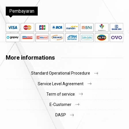
Pembayaran
More informations
Standard Operational Procedure
Service Level Agreement
Term of service
E-Customer
DASP