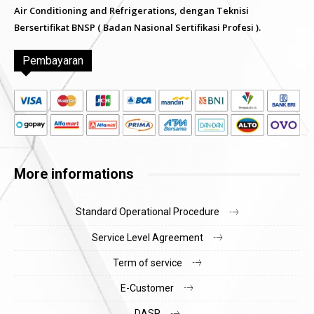
Air Conditioning and Refrigerations, dengan Teknisi
Bersertifikat BNSP ( Badan Nasional Sertifikasi Profesi ).
Pembayaran
More informations
Standard Operational Procedure
Service Level Agreement
Term of service
E-Customer
DASP