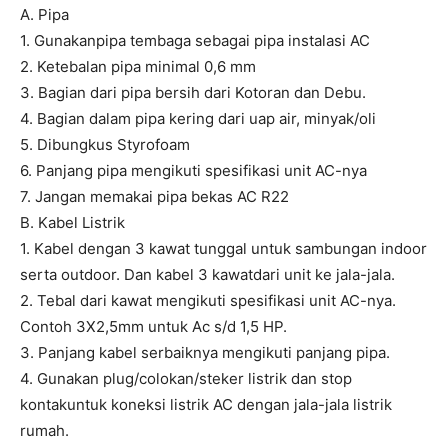
A. Pipa
1. Gunakanpipa tembaga sebagai pipa instalasi AC
2. Ketebalan pipa minimal 0,6 mm
3. Bagian dari pipa bersih dari Kotoran dan Debu.
4. Bagian dalam pipa kering dari uap air, minyak/oli
5. Dibungkus Styrofoam
6. Panjang pipa mengikuti spesifikasi unit AC-nya
7. Jangan memakai pipa bekas AC R22
B. Kabel Listrik
1. Kabel dengan 3 kawat tunggal untuk sambungan indoor
serta outdoor. Dan kabel 3 kawatdari unit ke jala-jala.
2. Tebal dari kawat mengikuti spesifikasi unit AC-nya.
Contoh 3X2,5mm untuk Ac s/d 1,5 HP.
3. Panjang kabel serbaiknya mengikuti panjang pipa.
4. Gunakan plug/colokan/steker listrik dan stop
kontakuntuk koneksi listrik AC dengan jala-jala listrik
rumah.