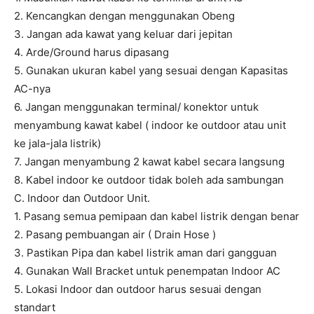
2. Kencangkan dengan menggunakan Obeng
3. Jangan ada kawat yang keluar dari jepitan
4. Arde/Ground harus dipasang
5. Gunakan ukuran kabel yang sesuai dengan Kapasitas
AC-nya
6. Jangan menggunakan terminal/ konektor untuk
menyambung kawat kabel ( indoor ke outdoor atau unit
ke jala-jala listrik)
7. Jangan menyambung 2 kawat kabel secara langsung
8. Kabel indoor ke outdoor tidak boleh ada sambungan
C. Indoor dan Outdoor Unit.
1. Pasang semua pemipaan dan kabel listrik dengan benar
2. Pasang pembuangan air ( Drain Hose )
3. Pastikan Pipa dan kabel listrik aman dari gangguan
4. Gunakan Wall Bracket untuk penempatan Indoor AC
5. Lokasi Indoor dan outdoor harus sesuai dengan
standart