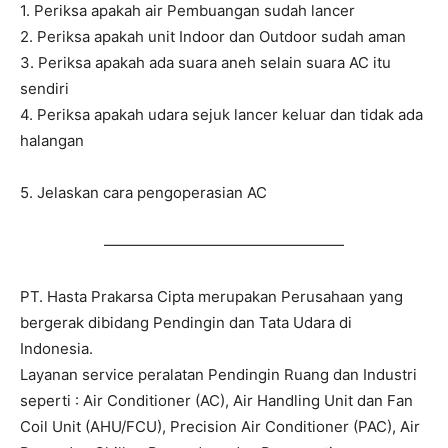
1. Periksa apakah air Pembuangan sudah lancer
2. Periksa apakah unit Indoor dan Outdoor sudah aman
3. Periksa apakah ada suara aneh selain suara AC itu
sendiri
4. Periksa apakah udara sejuk lancer keluar dan tidak ada
halangan
5. Jelaskan cara pengoperasian AC
————————————————
PT. Hasta Prakarsa Cipta merupakan Perusahaan yang
bergerak dibidang Pendingin dan Tata Udara di
Indonesia.
Layanan service peralatan Pendingin Ruang dan Industri
seperti : Air Conditioner (AC), Air Handling Unit dan Fan
Coil Unit (AHU/FCU), Precision Air Conditioner (PAC), Air