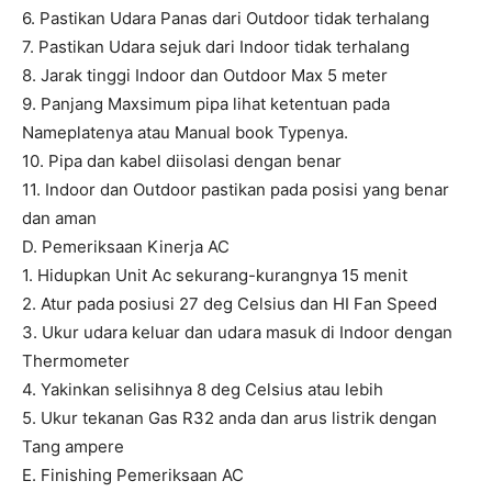
6. Pastikan Udara Panas dari Outdoor tidak terhalang
7. Pastikan Udara sejuk dari Indoor tidak terhalang
8. Jarak tinggi Indoor dan Outdoor Max 5 meter
9. Panjang Maxsimum pipa lihat ketentuan pada
Nameplatenya atau Manual book Typenya.
10. Pipa dan kabel diisolasi dengan benar
11. Indoor dan Outdoor pastikan pada posisi yang benar
dan aman
D. Pemeriksaan Kinerja AC
1. Hidupkan Unit Ac sekurang-kurangnya 15 menit
2. Atur pada posiusi 27 deg Celsius dan HI Fan Speed
3. Ukur udara keluar dan udara masuk di Indoor dengan
Thermometer
4. Yakinkan selisihnya 8 deg Celsius atau lebih
5. Ukur tekanan Gas R32 anda dan arus listrik dengan
Tang ampere
E. Finishing Pemeriksaan AC