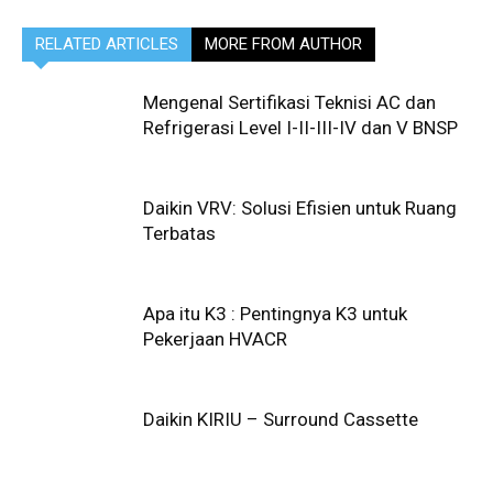
RELATED ARTICLES
MORE FROM AUTHOR
Mengenal Sertifikasi Teknisi AC dan
Refrigerasi Level I-II-III-IV dan V BNSP
Daikin VRV: Solusi Efisien untuk Ruang
Terbatas
Apa itu K3 : Pentingnya K3 untuk
Pekerjaan HVACR
Daikin KIRIU – Surround Cassette