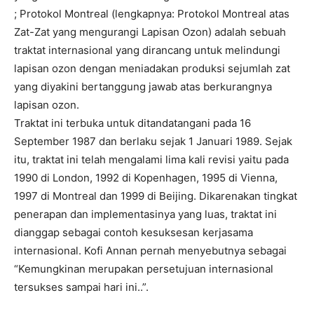
; Protokol Montreal (lengkapnya: Protokol Montreal atas
Zat-Zat yang mengurangi Lapisan Ozon) adalah sebuah
traktat internasional yang dirancang untuk melindungi
lapisan ozon dengan meniadakan produksi sejumlah zat
yang diyakini bertanggung jawab atas berkurangnya
lapisan ozon.
Traktat ini terbuka untuk ditandatangani pada 16
September 1987 dan berlaku sejak 1 Januari 1989. Sejak
itu, traktat ini telah mengalami lima kali revisi yaitu pada
1990 di London, 1992 di Kopenhagen, 1995 di Vienna,
1997 di Montreal dan 1999 di Beijing. Dikarenakan tingkat
penerapan dan implementasinya yang luas, traktat ini
dianggap sebagai contoh kesuksesan kerjasama
internasional. Kofi Annan pernah menyebutnya sebagai
“Kemungkinan merupakan persetujuan internasional
tersukses sampai hari ini..”.