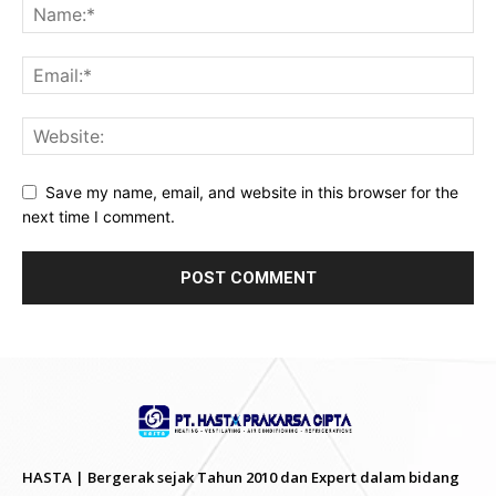
Save my name, email, and website in this browser for the
next time I comment.
HASTA | Bergerak sejak Tahun 2010 dan Expert dalam bidang