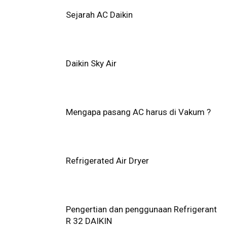
Sejarah AC Daikin
Daikin Sky Air
Mengapa pasang AC harus di Vakum ?
Refrigerated Air Dryer
Pengertian dan penggunaan Refrigerant
R 32 DAIKIN