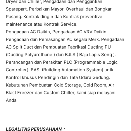
Dryer dan Chiller, Pengadaan dan Penggantian
Sparepart, Perbaikan Mayor, Overhaul dan Bongkar
Pasang. Kontrak dingin dan Kontrak preventive
maintenance atau Kontrak Service.
Pengadaan AC Daikin, Pengadaan AC VRV Daikin,
Pengadaan dan Pemasangan AC segala Merk. Pengadaan
AC Split Duct dan Pembuatan Fabrikasi Ducting PU
(Ducting Polyurethane ) dan BJLS ( Baja Lapis Seng ).
Perancangan dan Perakitan PLC (Programmable Logic
Controller), BAS (Building Automation System) untk
Kontrol khusus Pendingin dan Tata Udara Gedung.
Kebutuhan Pembuatan Cold Storage, Cold Room, Air
Blast Freezer dan Custom Chiller, kami siap melayani
Anda.
LEGALITAS PERUSAHAAN :