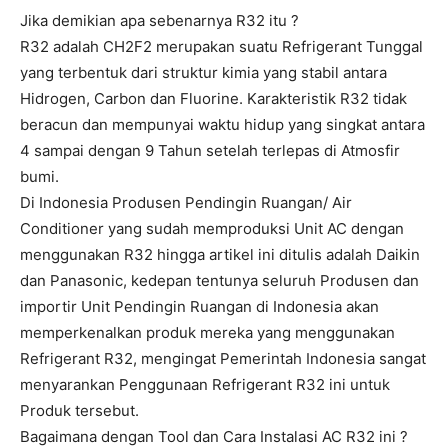
Jika demikian apa sebenarnya R32 itu ?
R32 adalah CH2F2 merupakan suatu Refrigerant Tunggal
yang terbentuk dari struktur kimia yang stabil antara
Hidrogen, Carbon dan Fluorine. Karakteristik R32 tidak
beracun dan mempunyai waktu hidup yang singkat antara
4 sampai dengan 9 Tahun setelah terlepas di Atmosfir
bumi.
Di Indonesia Produsen Pendingin Ruangan/ Air
Conditioner yang sudah memproduksi Unit AC dengan
menggunakan R32 hingga artikel ini ditulis adalah Daikin
dan Panasonic, kedepan tentunya seluruh Produsen dan
importir Unit Pendingin Ruangan di Indonesia akan
memperkenalkan produk mereka yang menggunakan
Refrigerant R32, mengingat Pemerintah Indonesia sangat
menyarankan Penggunaan Refrigerant R32 ini untuk
Produk tersebut.
Bagaimana dengan Tool dan Cara Instalasi AC R32 ini ?