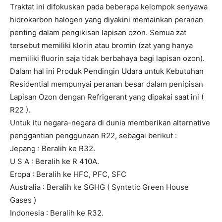
Traktat ini difokuskan pada beberapa kelompok senyawa
hidrokarbon halogen yang diyakini memainkan peranan
penting dalam pengikisan lapisan ozon. Semua zat
tersebut memiliki klorin atau bromin (zat yang hanya
memiliki fluorin saja tidak berbahaya bagi lapisan ozon).
Dalam hal ini Produk Pendingin Udara untuk Kebutuhan
Residential mempunyai peranan besar dalam penipisan
Lapisan Ozon dengan Refrigerant yang dipakai saat ini (
R22 ).
Untuk itu negara-negara di dunia memberikan alternative
penggantian penggunaan R22, sebagai berikut :
Jepang : Beralih ke R32.
U S A : Beralih ke R 410A.
Eropa : Beralih ke HFC, PFC, SFC
Australia : Beralih ke SGHG ( Syntetic Green House
Gases )
Indonesia : Beralih ke R32.